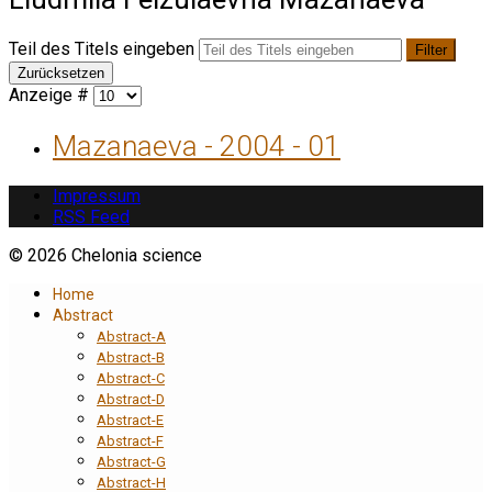
Teil des Titels eingeben
Filter
Zurücksetzen
Anzeige #
Mazanaeva - 2004 - 01
Impressum
RSS Feed
© 2026 Chelonia science
Home
Abstract
Abstract-A
Abstract-B
Abstract-C
Abstract-D
Abstract-E
Abstract-F
Abstract-G
Abstract-H