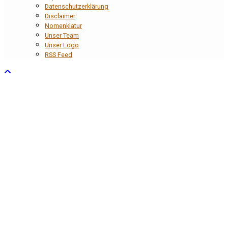
Datenschutzerklärung
Disclaimer
Nomenklatur
Unser Team
Unser Logo
RSS Feed