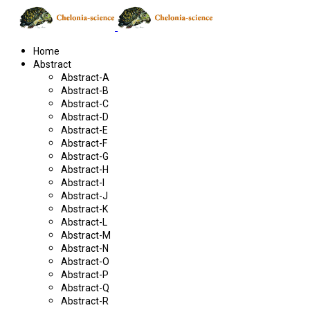
Home
Abstract
Abstract-A
Abstract-B
Abstract-C
Abstract-D
Abstract-E
Abstract-F
Abstract-G
Abstract-H
Abstract-I
Abstract-J
Abstract-K
Abstract-L
Abstract-M
Abstract-N
Abstract-O
Abstract-P
Abstract-Q
Abstract-R