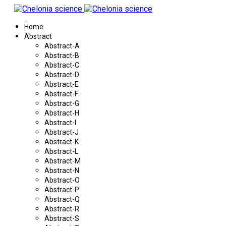
Home
Abstract
Abstract-A
Abstract-B
Abstract-C
Abstract-D
Abstract-E
Abstract-F
Abstract-G
Abstract-H
Abstract-I
Abstract-J
Abstract-K
Abstract-L
Abstract-M
Abstract-N
Abstract-O
Abstract-P
Abstract-Q
Abstract-R
Abstract-S