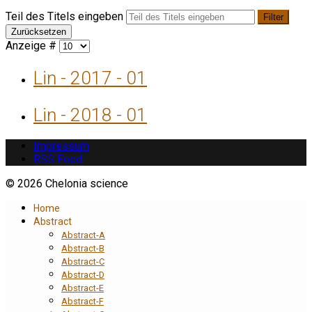
Teil des Titels eingeben
Filter
Zurücksetzen
Anzeige #
Lin - 2017 - 01
Lin - 2018 - 01
Impressum
RSS Feed
© 2026 Chelonia science
Home
Abstract
Abstract-A
Abstract-B
Abstract-C
Abstract-D
Abstract-E
Abstract-F