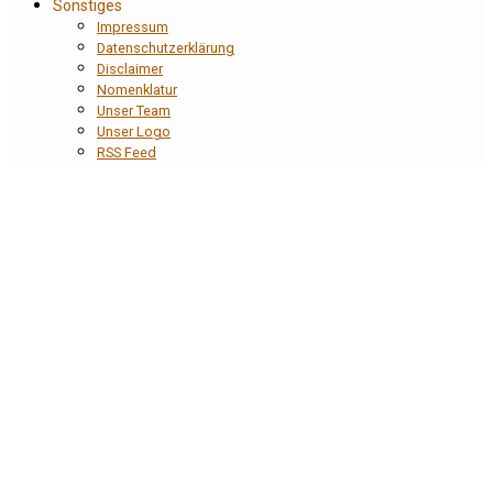
Sonstiges
Impressum
Datenschutzerklärung
Disclaimer
Nomenklatur
Unser Team
Unser Logo
RSS Feed