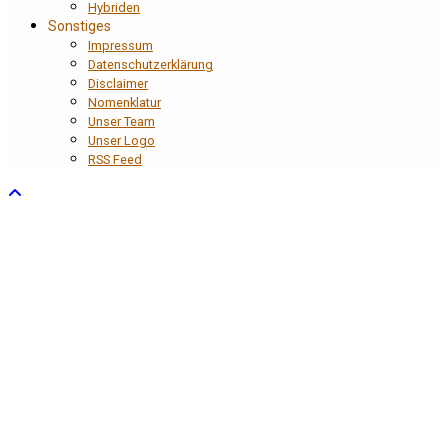
Hybriden
Sonstiges
Impressum
Datenschutzerklärung
Disclaimer
Nomenklatur
Unser Team
Unser Logo
RSS Feed