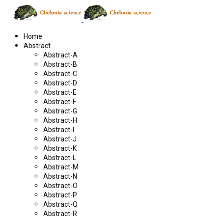
Home
Abstract
Abstract-A
Abstract-B
Abstract-C
Abstract-D
Abstract-E
Abstract-F
Abstract-G
Abstract-H
Abstract-I
Abstract-J
Abstract-K
Abstract-L
Abstract-M
Abstract-N
Abstract-O
Abstract-P
Abstract-Q
Abstract-R