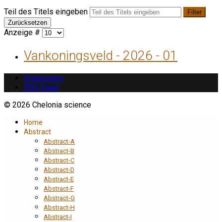
Teil des Titels eingeben
Filter
Zurücksetzen
Anzeige #
Vankoningsveld - 2026 - 01
Impressum
RSS Feed
© 2026 Chelonia science
Home
Abstract
Abstract-A
Abstract-B
Abstract-C
Abstract-D
Abstract-E
Abstract-F
Abstract-G
Abstract-H
Abstract-I