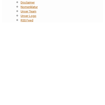
Disclaimer
Nomenklatur
Unser Team
Unser Logo
RSS Feed