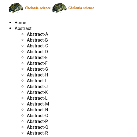
Home
Abstract
Abstract-A
Abstract-B
Abstract-C
Abstract-D
Abstract-E
Abstract-F
Abstract-G
Abstract-H
Abstract-I
Abstract-J
Abstract-K
Abstract-L
Abstract-M
Abstract-N
Abstract-O
Abstract-P
Abstract-Q
Abstract-R