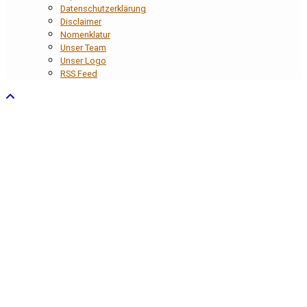
Datenschutzerklärung
Disclaimer
Nomenklatur
Unser Team
Unser Logo
RSS Feed