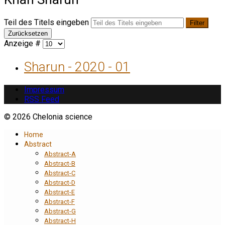
Teil des Titels eingeben
Filter
Zurücksetzen
Anzeige #
Sharun - 2020 - 01
Impressum
RSS Feed
© 2026 Chelonia science
Home
Abstract
Abstract-A
Abstract-B
Abstract-C
Abstract-D
Abstract-E
Abstract-F
Abstract-G
Abstract-H