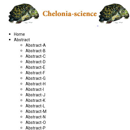
Home
Abstract
Abstract-A
Abstract-B
Abstract-C
Abstract-D
Abstract-E
Abstract-F
Abstract-G
Abstract-H
Abstract-I
Abstract-J
Abstract-K
Abstract-L
Abstract-M
Abstract-N
Abstract-O
Abstract-P