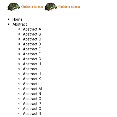
Home
Abstract
Abstract-A
Abstract-B
Abstract-C
Abstract-D
Abstract-E
Abstract-F
Abstract-G
Abstract-H
Abstract-I
Abstract-J
Abstract-K
Abstract-L
Abstract-M
Abstract-N
Abstract-O
Abstract-P
Abstract-Q
Abstract-R