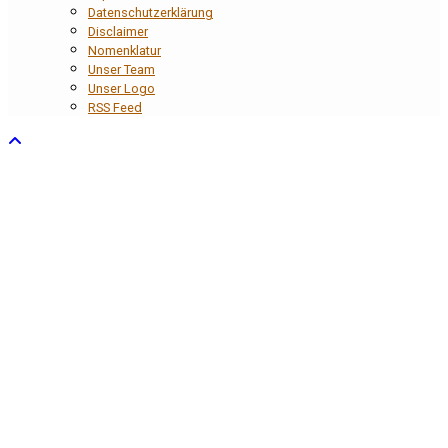
Datenschutzerklärung
Disclaimer
Nomenklatur
Unser Team
Unser Logo
RSS Feed