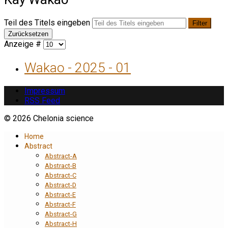
Teil des Titels eingeben
Filter
Zurücksetzen
Anzeige #
Wakao - 2025 - 01
Impressum
RSS Feed
© 2026 Chelonia science
Home
Abstract
Abstract-A
Abstract-B
Abstract-C
Abstract-D
Abstract-E
Abstract-F
Abstract-G
Abstract-H