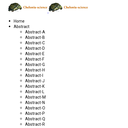
Home
Abstract
Abstract-A
Abstract-B
Abstract-C
Abstract-D
Abstract-E
Abstract-F
Abstract-G
Abstract-H
Abstract-I
Abstract-J
Abstract-K
Abstract-L
Abstract-M
Abstract-N
Abstract-O
Abstract-P
Abstract-Q
Abstract-R