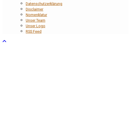
Datenschutzerklärung
Disclaimer
Nomenklatur
Unser Team
Unser Logo
RSS Feed