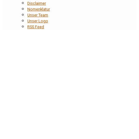
Disclaimer
Nomenklatur
Unser Team
Unser Logo
RSS Feed