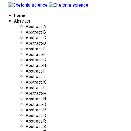
Home
Abstract
Abstract-A
Abstract-B
Abstract-C
Abstract-D
Abstract-E
Abstract-F
Abstract-G
Abstract-H
Abstract-I
Abstract-J
Abstract-K
Abstract-L
Abstract-M
Abstract-N
Abstract-O
Abstract-P
Abstract-Q
Abstract-R
Abstract-S