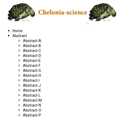
Home
Abstract
Abstract-A
Abstract-B
Abstract-C
Abstract-D
Abstract-E
Abstract-F
Abstract-G
Abstract-H
Abstract-I
Abstract-J
Abstract-K
Abstract-L
Abstract-M
Abstract-N
Abstract-O
Abstract-P