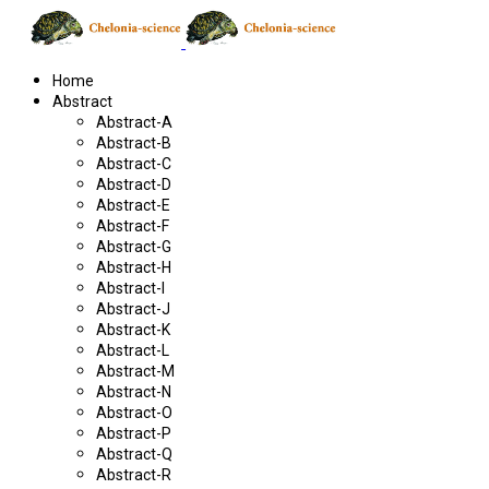
Home
Abstract
Abstract-A
Abstract-B
Abstract-C
Abstract-D
Abstract-E
Abstract-F
Abstract-G
Abstract-H
Abstract-I
Abstract-J
Abstract-K
Abstract-L
Abstract-M
Abstract-N
Abstract-O
Abstract-P
Abstract-Q
Abstract-R