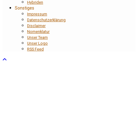
Hybriden
Sonstiges
Impressum
Datenschutzerklärung
Disclaimer
Nomenklatur
Unser Team
Unser Logo
RSS Feed