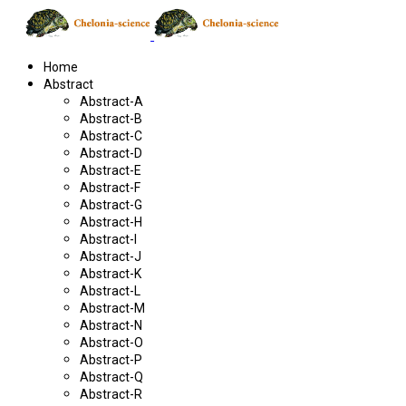
Home
Abstract
Abstract-A
Abstract-B
Abstract-C
Abstract-D
Abstract-E
Abstract-F
Abstract-G
Abstract-H
Abstract-I
Abstract-J
Abstract-K
Abstract-L
Abstract-M
Abstract-N
Abstract-O
Abstract-P
Abstract-Q
Abstract-R