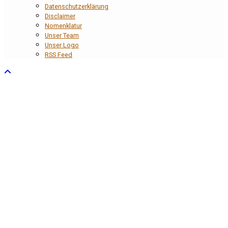
Datenschutzerklärung
Disclaimer
Nomenklatur
Unser Team
Unser Logo
RSS Feed