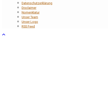
Datenschutzerklärung
Disclaimer
Nomenklatur
Unser Team
Unser Logo
RSS Feed