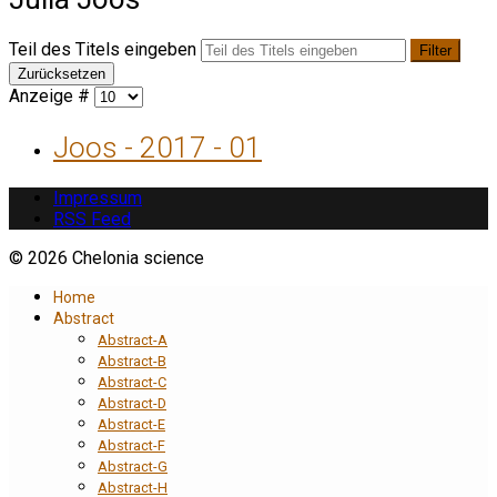
Teil des Titels eingeben
Filter
Zurücksetzen
Anzeige #
Joos - 2017 - 01
Impressum
RSS Feed
© 2026 Chelonia science
Home
Abstract
Abstract-A
Abstract-B
Abstract-C
Abstract-D
Abstract-E
Abstract-F
Abstract-G
Abstract-H