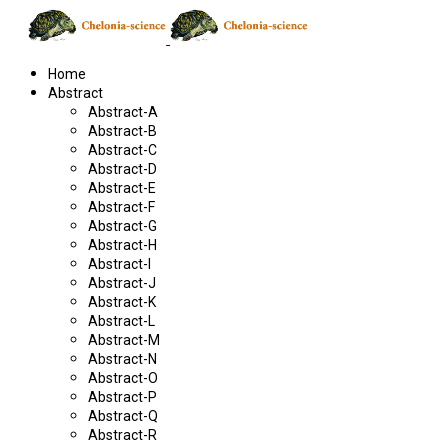
Home
Abstract
Abstract-A
Abstract-B
Abstract-C
Abstract-D
Abstract-E
Abstract-F
Abstract-G
Abstract-H
Abstract-I
Abstract-J
Abstract-K
Abstract-L
Abstract-M
Abstract-N
Abstract-O
Abstract-P
Abstract-Q
Abstract-R