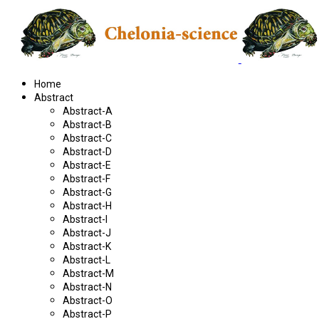
Home
Abstract
Abstract-A
Abstract-B
Abstract-C
Abstract-D
Abstract-E
Abstract-F
Abstract-G
Abstract-H
Abstract-I
Abstract-J
Abstract-K
Abstract-L
Abstract-M
Abstract-N
Abstract-O
Abstract-P