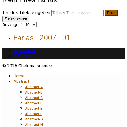
Teil des Titels eingeben
Filter
Zurücksetzen
Anzeige #
Farias - 2007 - 01
Impressum
RSS Feed
© 2026 Chelonia science
Home
Abstract
Abstract-A
Abstract-B
Abstract-C
Abstract-D
Abstract-E
Abstract-F
Abstract-G
Abstract-H