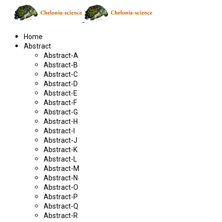
Home
Abstract
Abstract-A
Abstract-B
Abstract-C
Abstract-D
Abstract-E
Abstract-F
Abstract-G
Abstract-H
Abstract-I
Abstract-J
Abstract-K
Abstract-L
Abstract-M
Abstract-N
Abstract-O
Abstract-P
Abstract-Q
Abstract-R