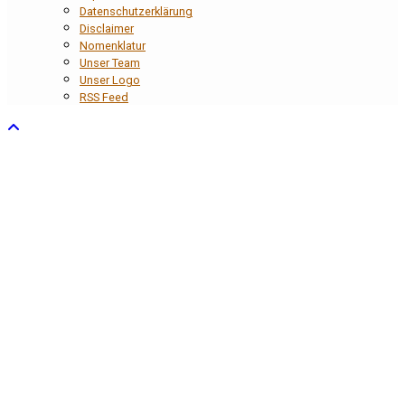
Datenschutzerklärung
Disclaimer
Nomenklatur
Unser Team
Unser Logo
RSS Feed