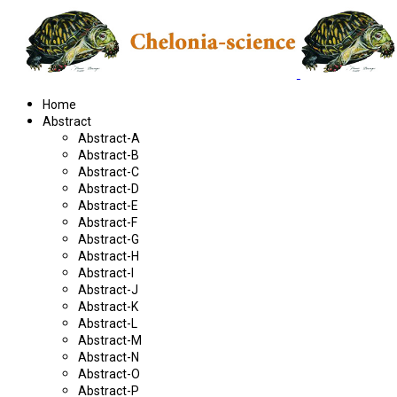
Home
Abstract
Abstract-A
Abstract-B
Abstract-C
Abstract-D
Abstract-E
Abstract-F
Abstract-G
Abstract-H
Abstract-I
Abstract-J
Abstract-K
Abstract-L
Abstract-M
Abstract-N
Abstract-O
Abstract-P