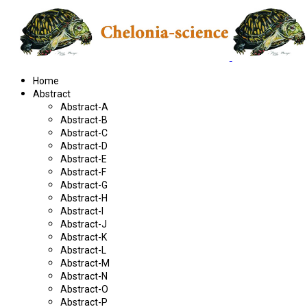
Home
Abstract
Abstract-A
Abstract-B
Abstract-C
Abstract-D
Abstract-E
Abstract-F
Abstract-G
Abstract-H
Abstract-I
Abstract-J
Abstract-K
Abstract-L
Abstract-M
Abstract-N
Abstract-O
Abstract-P