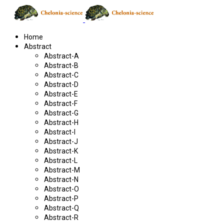
Home
Abstract
Abstract-A
Abstract-B
Abstract-C
Abstract-D
Abstract-E
Abstract-F
Abstract-G
Abstract-H
Abstract-I
Abstract-J
Abstract-K
Abstract-L
Abstract-M
Abstract-N
Abstract-O
Abstract-P
Abstract-Q
Abstract-R