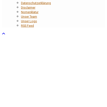
Datenschutzerklärung
Disclaimer
Nomenklatur
Unser Team
Unser Logo
RSS Feed