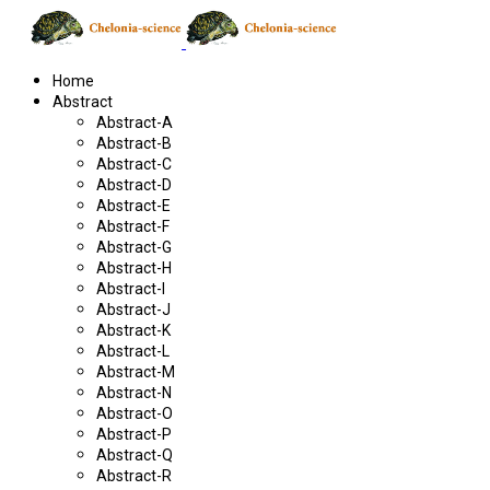
Home
Abstract
Abstract-A
Abstract-B
Abstract-C
Abstract-D
Abstract-E
Abstract-F
Abstract-G
Abstract-H
Abstract-I
Abstract-J
Abstract-K
Abstract-L
Abstract-M
Abstract-N
Abstract-O
Abstract-P
Abstract-Q
Abstract-R