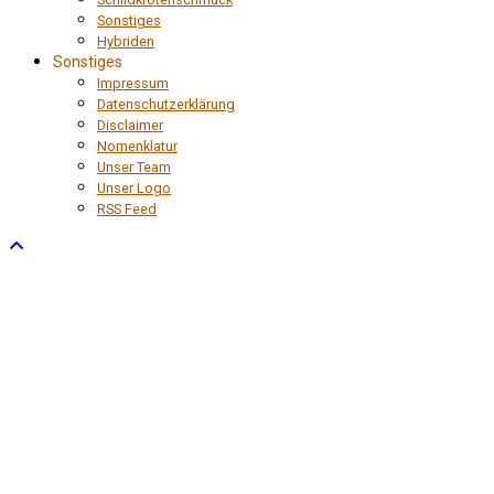
Sonstiges
Hybriden
Sonstiges
Impressum
Datenschutzerklärung
Disclaimer
Nomenklatur
Unser Team
Unser Logo
RSS Feed