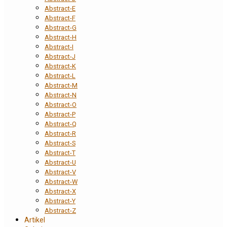
Abstract-E
Abstract-F
Abstract-G
Abstract-H
Abstract-I
Abstract-J
Abstract-K
Abstract-L
Abstract-M
Abstract-N
Abstract-O
Abstract-P
Abstract-Q
Abstract-R
Abstract-S
Abstract-T
Abstract-U
Abstract-V
Abstract-W
Abstract-X
Abstract-Y
Abstract-Z
Artikel