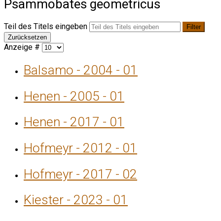
Psammobates geometricus
Teil des Titels eingeben
Filter
Zurücksetzen
Anzeige #
Balsamo - 2004 - 01
Henen - 2005 - 01
Henen - 2017 - 01
Hofmeyr - 2012 - 01
Hofmeyr - 2017 - 02
Kiester - 2023 - 01