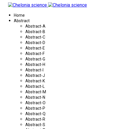
Home
Abstract
Abstract-A
Abstract-B
Abstract-C
Abstract-D
Abstract-E
Abstract-F
Abstract-G
Abstract-H
Abstract-I
Abstract-J
Abstract-K
Abstract-L
Abstract-M
Abstract-N
Abstract-O
Abstract-P
Abstract-Q
Abstract-R
Abstract-S