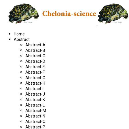
Home
Abstract
Abstract-A
Abstract-B
Abstract-C
Abstract-D
Abstract-E
Abstract-F
Abstract-G
Abstract-H
Abstract-I
Abstract-J
Abstract-K
Abstract-L
Abstract-M
Abstract-N
Abstract-O
Abstract-P