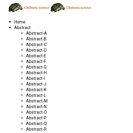
Home
Abstract
Abstract-A
Abstract-B
Abstract-C
Abstract-D
Abstract-E
Abstract-F
Abstract-G
Abstract-H
Abstract-I
Abstract-J
Abstract-K
Abstract-L
Abstract-M
Abstract-N
Abstract-O
Abstract-P
Abstract-Q
Abstract-R