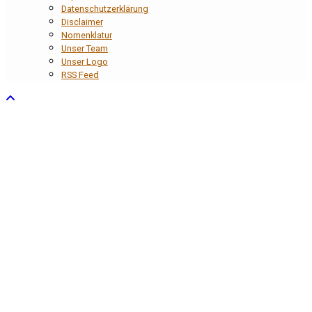
Datenschutzerklärung
Disclaimer
Nomenklatur
Unser Team
Unser Logo
RSS Feed