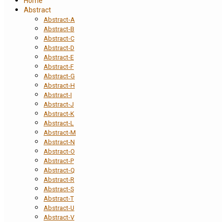
Home
Abstract
Abstract-A
Abstract-B
Abstract-C
Abstract-D
Abstract-E
Abstract-F
Abstract-G
Abstract-H
Abstract-I
Abstract-J
Abstract-K
Abstract-L
Abstract-M
Abstract-N
Abstract-O
Abstract-P
Abstract-Q
Abstract-R
Abstract-S
Abstract-T
Abstract-U
Abstract-V