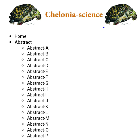
Home
Abstract
Abstract-A
Abstract-B
Abstract-C
Abstract-D
Abstract-E
Abstract-F
Abstract-G
Abstract-H
Abstract-I
Abstract-J
Abstract-K
Abstract-L
Abstract-M
Abstract-N
Abstract-O
Abstract-P