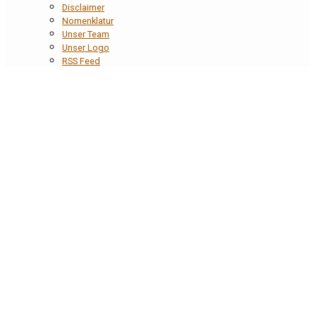
Disclaimer
Nomenklatur
Unser Team
Unser Logo
RSS Feed