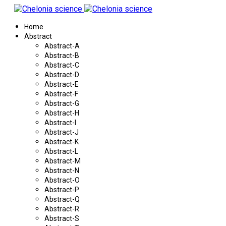
Home
Abstract
Abstract-A
Abstract-B
Abstract-C
Abstract-D
Abstract-E
Abstract-F
Abstract-G
Abstract-H
Abstract-I
Abstract-J
Abstract-K
Abstract-L
Abstract-M
Abstract-N
Abstract-O
Abstract-P
Abstract-Q
Abstract-R
Abstract-S