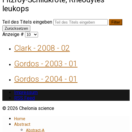
leukops
Teil des Titels eingeben
Filter
Zurücksetzen
Anzeige #
Clark - 2008 - 02
Gordos - 2003 - 01
Gordos - 2004 - 01
Impressum
RSS Feed
© 2026 Chelonia science
Home
Abstract
Abstract-A