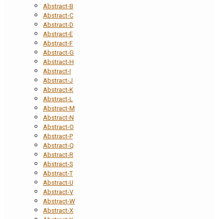
Abstract-B
Abstract-C
Abstract-D
Abstract-E
Abstract-F
Abstract-G
Abstract-H
Abstract-I
Abstract-J
Abstract-K
Abstract-L
Abstract-M
Abstract-N
Abstract-O
Abstract-P
Abstract-Q
Abstract-R
Abstract-S
Abstract-T
Abstract-U
Abstract-V
Abstract-W
Abstract-X