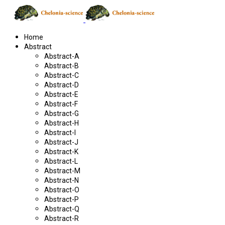
Home
Abstract
Abstract-A
Abstract-B
Abstract-C
Abstract-D
Abstract-E
Abstract-F
Abstract-G
Abstract-H
Abstract-I
Abstract-J
Abstract-K
Abstract-L
Abstract-M
Abstract-N
Abstract-O
Abstract-P
Abstract-Q
Abstract-R