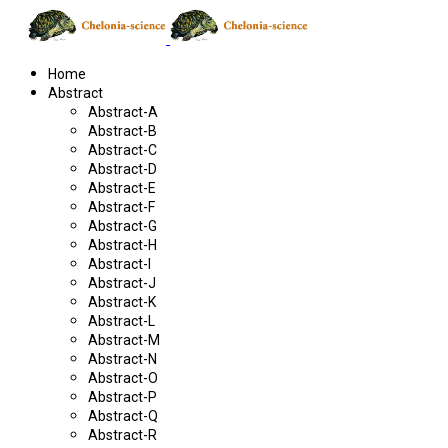
Home
Abstract
Abstract-A
Abstract-B
Abstract-C
Abstract-D
Abstract-E
Abstract-F
Abstract-G
Abstract-H
Abstract-I
Abstract-J
Abstract-K
Abstract-L
Abstract-M
Abstract-N
Abstract-O
Abstract-P
Abstract-Q
Abstract-R