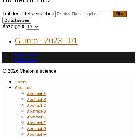
Teil des Titels eingeben
Filter
Zurücksetzen
Anzeige #
Guinto - 2023 - 01
Impressum
RSS Feed
© 2026 Chelonia science
Home
Abstract
Abstract-A
Abstract-B
Abstract-C
Abstract-D
Abstract-E
Abstract-F
Abstract-G
Abstract-H