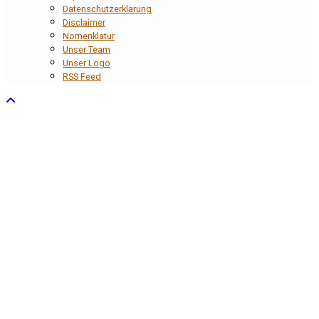
Datenschutzerklärung
Disclaimer
Nomenklatur
Unser Team
Unser Logo
RSS Feed