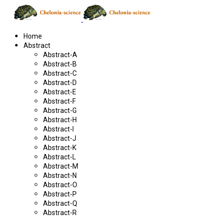
Home
Abstract
Abstract-A
Abstract-B
Abstract-C
Abstract-D
Abstract-E
Abstract-F
Abstract-G
Abstract-H
Abstract-I
Abstract-J
Abstract-K
Abstract-L
Abstract-M
Abstract-N
Abstract-O
Abstract-P
Abstract-Q
Abstract-R