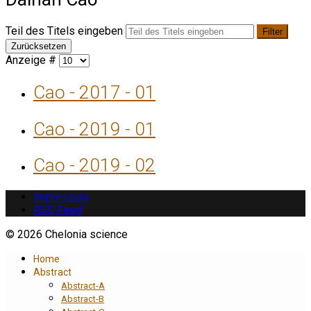
Teil des Titels eingeben
Filter
Zurücksetzen
Anzeige #
Cao - 2017 - 01
Cao - 2019 - 01
Cao - 2019 - 02
Impressum
RSS Feed
© 2026 Chelonia science
Home
Abstract
Abstract-A
Abstract-B