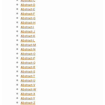
Abstract-C
Abstract-D
Abstract-E
Abstract-F
Abstract-G
Abstract-H
Abstract-I
Abstract-J
Abstract-K
Abstract-L
Abstract-M
Abstract-N
Abstract-O
Abstract-P
Abstract-Q
Abstract-R
Abstract-S
Abstract-T
Abstract-U
Abstract-V
Abstract-W
Abstract-X
Abstract-Y
Abstract-Z