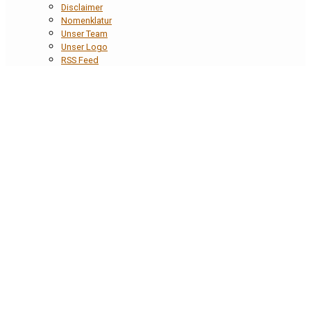
Disclaimer
Nomenklatur
Unser Team
Unser Logo
RSS Feed