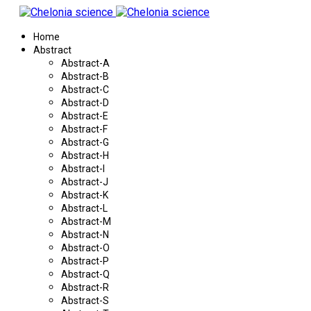
Home
Abstract
Abstract-A
Abstract-B
Abstract-C
Abstract-D
Abstract-E
Abstract-F
Abstract-G
Abstract-H
Abstract-I
Abstract-J
Abstract-K
Abstract-L
Abstract-M
Abstract-N
Abstract-O
Abstract-P
Abstract-Q
Abstract-R
Abstract-S