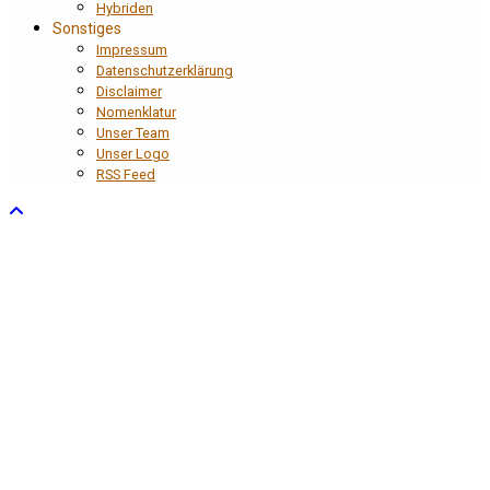
Hybriden
Sonstiges
Impressum
Datenschutzerklärung
Disclaimer
Nomenklatur
Unser Team
Unser Logo
RSS Feed