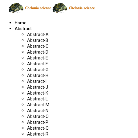
Home
Abstract
Abstract-A
Abstract-B
Abstract-C
Abstract-D
Abstract-E
Abstract-F
Abstract-G
Abstract-H
Abstract-I
Abstract-J
Abstract-K
Abstract-L
Abstract-M
Abstract-N
Abstract-O
Abstract-P
Abstract-Q
Abstract-R