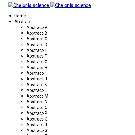
Home
Abstract
Abstract-A
Abstract-B
Abstract-C
Abstract-D
Abstract-E
Abstract-F
Abstract-G
Abstract-H
Abstract-I
Abstract-J
Abstract-K
Abstract-L
Abstract-M
Abstract-N
Abstract-O
Abstract-P
Abstract-Q
Abstract-R
Abstract-S