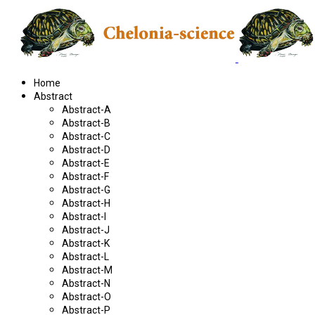
Home
Abstract
Abstract-A
Abstract-B
Abstract-C
Abstract-D
Abstract-E
Abstract-F
Abstract-G
Abstract-H
Abstract-I
Abstract-J
Abstract-K
Abstract-L
Abstract-M
Abstract-N
Abstract-O
Abstract-P