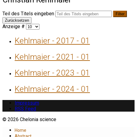
Teil des Titels eingeben
Filter
Zurücksetzen
Anzeige #
Kehlmaier - 2017 - 01
Kehlmaier - 2021 - 01
Kehlmaier - 2023 - 01
Kehlmaier - 2024 - 01
Impressum
RSS Feed
© 2026 Chelonia science
Home
Abstract