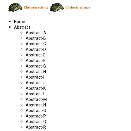
Home
Abstract
Abstract-A
Abstract-B
Abstract-C
Abstract-D
Abstract-E
Abstract-F
Abstract-G
Abstract-H
Abstract-I
Abstract-J
Abstract-K
Abstract-L
Abstract-M
Abstract-N
Abstract-O
Abstract-P
Abstract-Q
Abstract-R