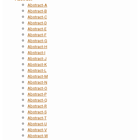
Abstract-A
Abstract-B
Abstract-C
Abstract-D
Abstract-E
Abstract-F
Abstract-G
Abstract-H
Abstract-I
Abstract-J
Abstract-K
Abstract-L
Abstract-M
Abstract-N
Abstract-O
Abstract-P
Abstract-Q
Abstract-R
Abstract-S
Abstract-T
Abstract-U
Abstract-V
Abstract-W