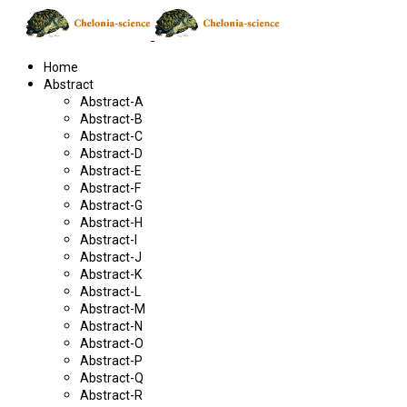
Home
Abstract
Abstract-A
Abstract-B
Abstract-C
Abstract-D
Abstract-E
Abstract-F
Abstract-G
Abstract-H
Abstract-I
Abstract-J
Abstract-K
Abstract-L
Abstract-M
Abstract-N
Abstract-O
Abstract-P
Abstract-Q
Abstract-R