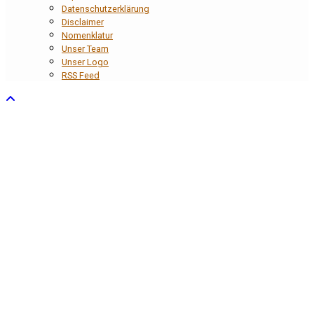
Datenschutzerklärung
Disclaimer
Nomenklatur
Unser Team
Unser Logo
RSS Feed