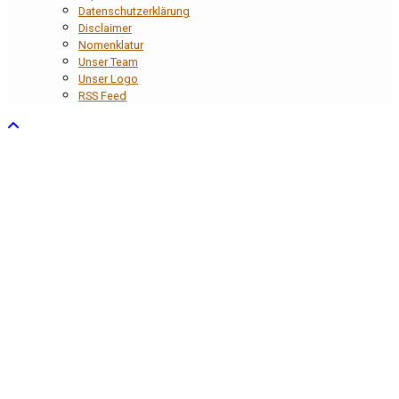
Datenschutzerklärung
Disclaimer
Nomenklatur
Unser Team
Unser Logo
RSS Feed