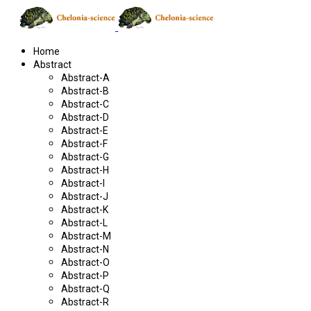
Home
Abstract
Abstract-A
Abstract-B
Abstract-C
Abstract-D
Abstract-E
Abstract-F
Abstract-G
Abstract-H
Abstract-I
Abstract-J
Abstract-K
Abstract-L
Abstract-M
Abstract-N
Abstract-O
Abstract-P
Abstract-Q
Abstract-R