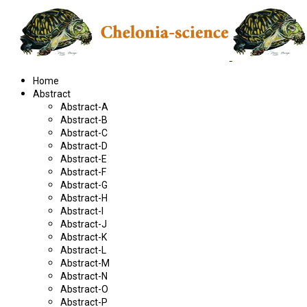
Home
Abstract
Abstract-A
Abstract-B
Abstract-C
Abstract-D
Abstract-E
Abstract-F
Abstract-G
Abstract-H
Abstract-I
Abstract-J
Abstract-K
Abstract-L
Abstract-M
Abstract-N
Abstract-O
Abstract-P