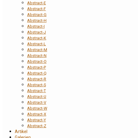
Abstract-E
Abstract-F
Abstract-G
Abstract-H
Abstract-I
Abstract-J
Abstract-K
Abstract-L
Abstract-M
Abstract-N
Abstract-O
Abstract-P
Abstract-Q
Abstract-R
Abstract-S
Abstract-T
Abstract-U
Abstract-V
Abstract-W
Abstract-X
Abstract-Y
Abstract-Z
Artikel
Galerien