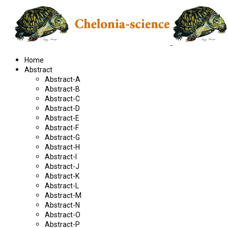
Home
Abstract
Abstract-A
Abstract-B
Abstract-C
Abstract-D
Abstract-E
Abstract-F
Abstract-G
Abstract-H
Abstract-I
Abstract-J
Abstract-K
Abstract-L
Abstract-M
Abstract-N
Abstract-O
Abstract-P