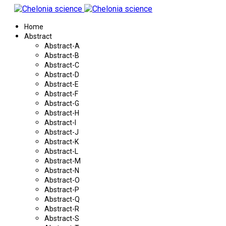
Home
Abstract
Abstract-A
Abstract-B
Abstract-C
Abstract-D
Abstract-E
Abstract-F
Abstract-G
Abstract-H
Abstract-I
Abstract-J
Abstract-K
Abstract-L
Abstract-M
Abstract-N
Abstract-O
Abstract-P
Abstract-Q
Abstract-R
Abstract-S