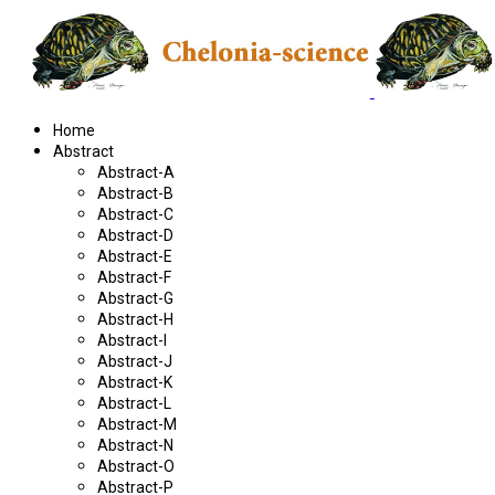
Home
Abstract
Abstract-A
Abstract-B
Abstract-C
Abstract-D
Abstract-E
Abstract-F
Abstract-G
Abstract-H
Abstract-I
Abstract-J
Abstract-K
Abstract-L
Abstract-M
Abstract-N
Abstract-O
Abstract-P