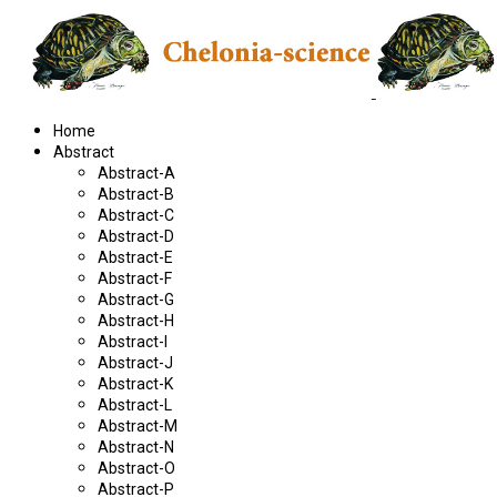
Home
Abstract
Abstract-A
Abstract-B
Abstract-C
Abstract-D
Abstract-E
Abstract-F
Abstract-G
Abstract-H
Abstract-I
Abstract-J
Abstract-K
Abstract-L
Abstract-M
Abstract-N
Abstract-O
Abstract-P