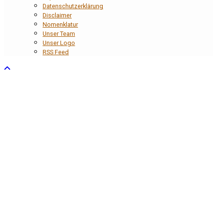
Datenschutzerklärung
Disclaimer
Nomenklatur
Unser Team
Unser Logo
RSS Feed