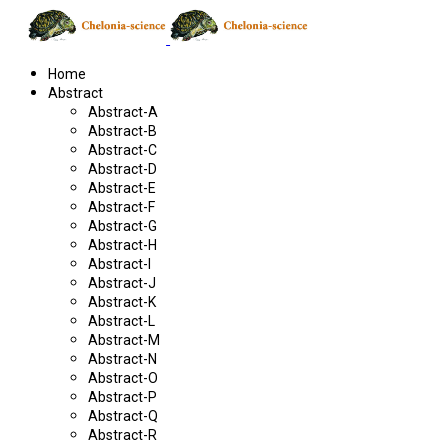
Home
Abstract
Abstract-A
Abstract-B
Abstract-C
Abstract-D
Abstract-E
Abstract-F
Abstract-G
Abstract-H
Abstract-I
Abstract-J
Abstract-K
Abstract-L
Abstract-M
Abstract-N
Abstract-O
Abstract-P
Abstract-Q
Abstract-R