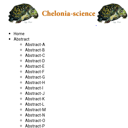
Home
Abstract
Abstract-A
Abstract-B
Abstract-C
Abstract-D
Abstract-E
Abstract-F
Abstract-G
Abstract-H
Abstract-I
Abstract-J
Abstract-K
Abstract-L
Abstract-M
Abstract-N
Abstract-O
Abstract-P