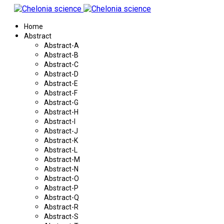
Home
Abstract
Abstract-A
Abstract-B
Abstract-C
Abstract-D
Abstract-E
Abstract-F
Abstract-G
Abstract-H
Abstract-I
Abstract-J
Abstract-K
Abstract-L
Abstract-M
Abstract-N
Abstract-O
Abstract-P
Abstract-Q
Abstract-R
Abstract-S