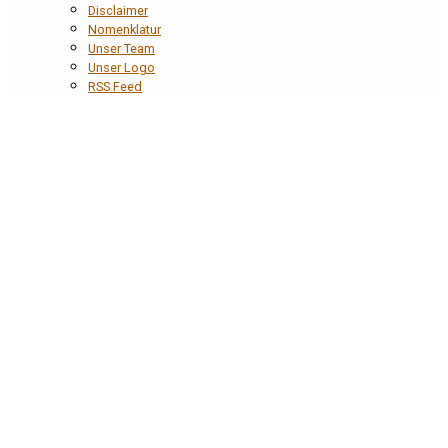
Disclaimer
Nomenklatur
Unser Team
Unser Logo
RSS Feed