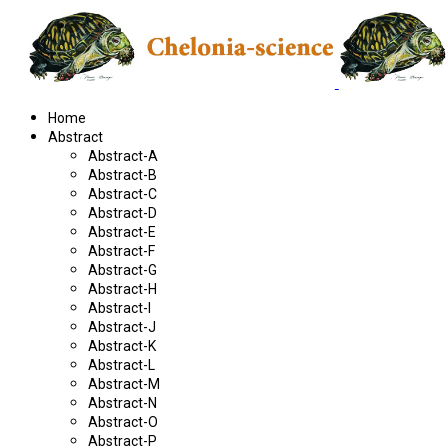
Home
Abstract
Abstract-A
Abstract-B
Abstract-C
Abstract-D
Abstract-E
Abstract-F
Abstract-G
Abstract-H
Abstract-I
Abstract-J
Abstract-K
Abstract-L
Abstract-M
Abstract-N
Abstract-O
Abstract-P