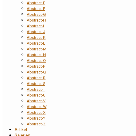
Abstract-E
Abstract-F
Abstract-G
Abstract-H
Abstract-I
Abstract-J
Abstract-K
Abstract-L
Abstract-M
Abstract-N
Abstract-O
Abstract-P
Abstract-Q
Abstract-R
Abstract-S
Abstract-T
Abstract-U
Abstract-V
Abstract-W
Abstract-X
Abstract-Y
Abstract-Z
Artikel
Galerien