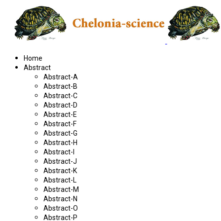
Home
Abstract
Abstract-A
Abstract-B
Abstract-C
Abstract-D
Abstract-E
Abstract-F
Abstract-G
Abstract-H
Abstract-I
Abstract-J
Abstract-K
Abstract-L
Abstract-M
Abstract-N
Abstract-O
Abstract-P