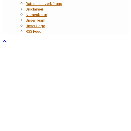
Datenschutzerklärung
Disclaimer
Nomenklatur
Unser Team
Unser Logo
RSS Feed