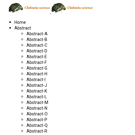
Home
Abstract
Abstract-A
Abstract-B
Abstract-C
Abstract-D
Abstract-E
Abstract-F
Abstract-G
Abstract-H
Abstract-I
Abstract-J
Abstract-K
Abstract-L
Abstract-M
Abstract-N
Abstract-O
Abstract-P
Abstract-Q
Abstract-R