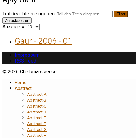
Teil des Titels eingeben
Filter
Zurücksetzen
Anzeige #
Gaur - 2006 - 01
Impressum
RSS Feed
© 2026 Chelonia science
Home
Abstract
Abstract-A
Abstract-B
Abstract-C
Abstract-D
Abstract-E
Abstract-F
Abstract-G
Abstract-H