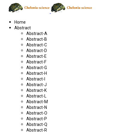
Home
Abstract
Abstract-A
Abstract-B
Abstract-C
Abstract-D
Abstract-E
Abstract-F
Abstract-G
Abstract-H
Abstract-I
Abstract-J
Abstract-K
Abstract-L
Abstract-M
Abstract-N
Abstract-O
Abstract-P
Abstract-Q
Abstract-R