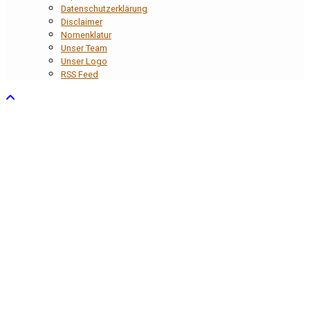
Datenschutzerklärung
Disclaimer
Nomenklatur
Unser Team
Unser Logo
RSS Feed