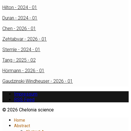
Hilton - 2024 - 01
Duran - 2024 - 01
Chen - 2026 - 01
Zehtabvar - 2026 - 01
Stemle - 2024 - 01
Tang - 2025 - 02
Hörmann - 2026 - 01
Gaudzinski-Windheuser - 2026 - 01
Impressum
RSS Feed
© 2026 Chelonia science
Home
Abstract