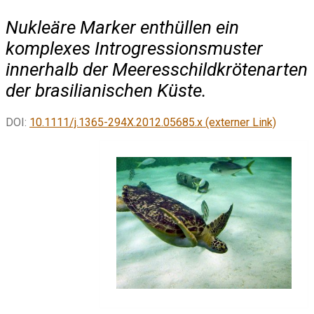
Nukleäre Marker enthüllen ein
komplexes Introgressionsmuster
innerhalb der Meeresschildkrötenarten
der brasilianischen Küste.
DOI:
10.1111/j.1365-294X.2012.05685.x (externer Link)