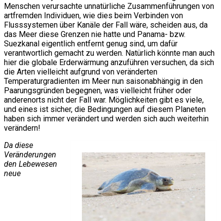
Menschen verursachte unnatürliche Zusammenführungen von
artfremden Individuen, wie dies beim Verbinden von
Flusssystemen über Kanäle der Fall wäre, scheiden aus, da
das Meer diese Grenzen nie hatte und Panama- bzw.
Suezkanal eigentlich entfernt genug sind, um dafür
verantwortlich gemacht zu werden. Natürlich könnte man auch
hier die globale Erderwärmung anzuführen versuchen, da sich
die Arten vielleicht aufgrund von veränderten
Temperaturgradienten im Meer nun saisonabhängig in den
Paarungsgründen begegnen, was vielleicht früher oder
anderenorts nicht der Fall war. Möglichkeiten gibt es viele,
und eines ist sicher, die Bedingungen auf diesem Planeten
haben sich immer verändert und werden sich auch weiterhin
verändern!
Da diese
Veränderungen
den Lebewesen
neue