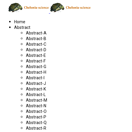
Home
Abstract
Abstract-A
Abstract-B
Abstract-C
Abstract-D
Abstract-E
Abstract-F
Abstract-G
Abstract-H
Abstract-I
Abstract-J
Abstract-K
Abstract-L
Abstract-M
Abstract-N
Abstract-O
Abstract-P
Abstract-Q
Abstract-R