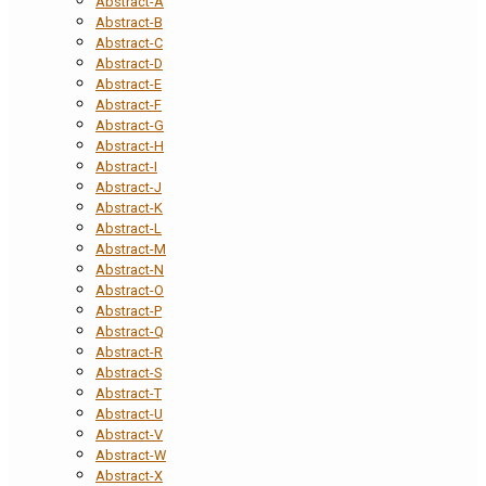
Abstract-A
Abstract-B
Abstract-C
Abstract-D
Abstract-E
Abstract-F
Abstract-G
Abstract-H
Abstract-I
Abstract-J
Abstract-K
Abstract-L
Abstract-M
Abstract-N
Abstract-O
Abstract-P
Abstract-Q
Abstract-R
Abstract-S
Abstract-T
Abstract-U
Abstract-V
Abstract-W
Abstract-X