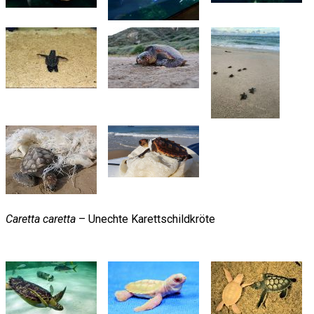
Caretta caretta
– Unechte Karettschildkröte