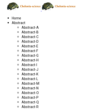
Home
Abstract
Abstract-A
Abstract-B
Abstract-C
Abstract-D
Abstract-E
Abstract-F
Abstract-G
Abstract-H
Abstract-I
Abstract-J
Abstract-K
Abstract-L
Abstract-M
Abstract-N
Abstract-O
Abstract-P
Abstract-Q
Abstract-R