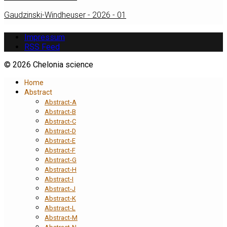
Gaudzinski-Windheuser - 2026 - 01
Impressum
RSS Feed
© 2026 Chelonia science
Home
Abstract
Abstract-A
Abstract-B
Abstract-C
Abstract-D
Abstract-E
Abstract-F
Abstract-G
Abstract-H
Abstract-I
Abstract-J
Abstract-K
Abstract-L
Abstract-M