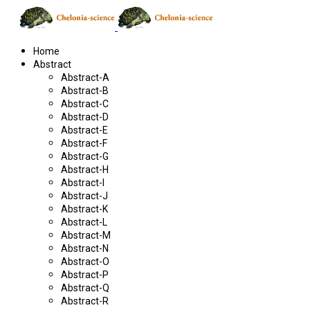
Home
Abstract
Abstract-A
Abstract-B
Abstract-C
Abstract-D
Abstract-E
Abstract-F
Abstract-G
Abstract-H
Abstract-I
Abstract-J
Abstract-K
Abstract-L
Abstract-M
Abstract-N
Abstract-O
Abstract-P
Abstract-Q
Abstract-R