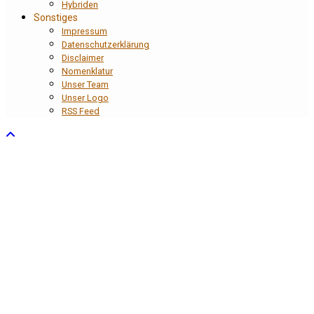
Hybriden
Sonstiges
Impressum
Datenschutzerklärung
Disclaimer
Nomenklatur
Unser Team
Unser Logo
RSS Feed