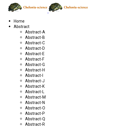
Home
Abstract
Abstract-A
Abstract-B
Abstract-C
Abstract-D
Abstract-E
Abstract-F
Abstract-G
Abstract-H
Abstract-I
Abstract-J
Abstract-K
Abstract-L
Abstract-M
Abstract-N
Abstract-O
Abstract-P
Abstract-Q
Abstract-R