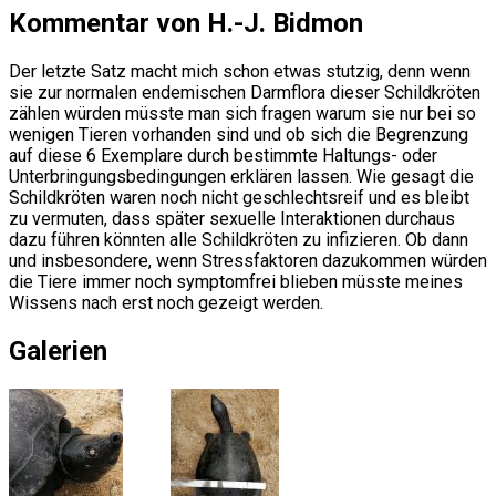
Kommentar von H.-J. Bidmon
Der letzte Satz macht mich schon etwas stutzig, denn wenn
sie zur normalen endemischen Darmflora dieser Schildkröten
zählen würden müsste man sich fragen warum sie nur bei so
wenigen Tieren vorhanden sind und ob sich die Begrenzung
auf diese 6 Exemplare durch bestimmte Haltungs- oder
Unterbringungsbedingungen erklären lassen. Wie gesagt die
Schildkröten waren noch nicht geschlechtsreif und es bleibt
zu vermuten, dass später sexuelle Interaktionen durchaus
dazu führen könnten alle Schildkröten zu infizieren. Ob dann
und insbesondere, wenn Stressfaktoren dazukommen würden
die Tiere immer noch symptomfrei blieben müsste meines
Wissens nach erst noch gezeigt werden.
Galerien