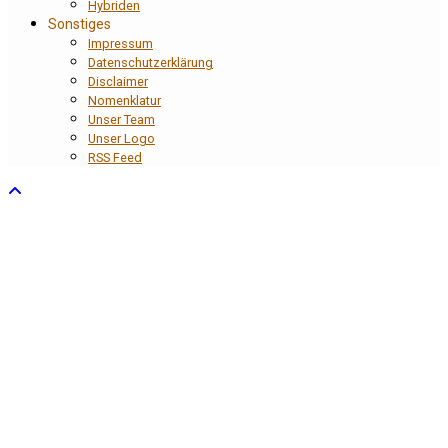
Hybriden
Sonstiges
Impressum
Datenschutzerklärung
Disclaimer
Nomenklatur
Unser Team
Unser Logo
RSS Feed